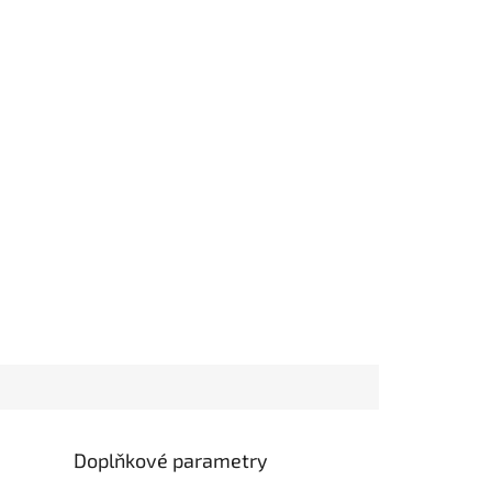
Doplňkové parametry