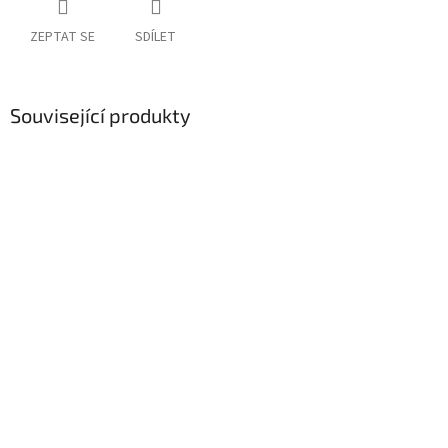
ZEPTAT SE
SDÍLET
Související produkty