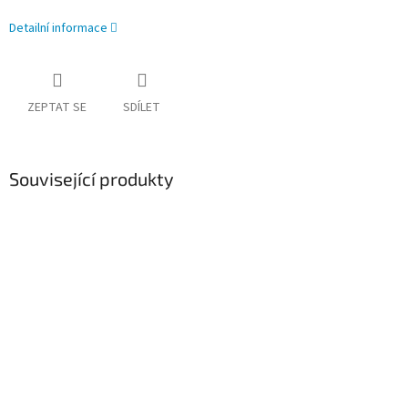
Detailní informace
ZEPTAT SE
SDÍLET
Související produkty