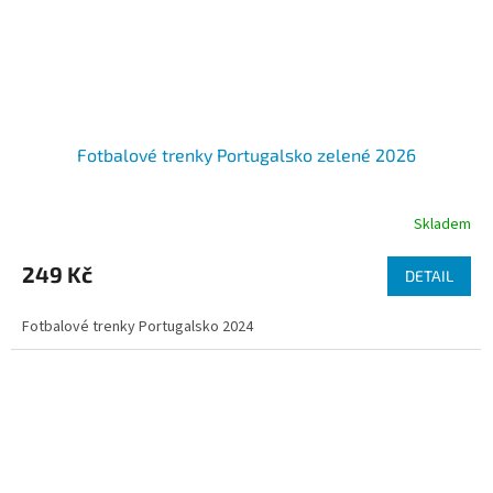
Fotbalové trenky Portugalsko zelené 2026
Skladem
249 Kč
DETAIL
Fotbalové trenky Portugalsko 2024