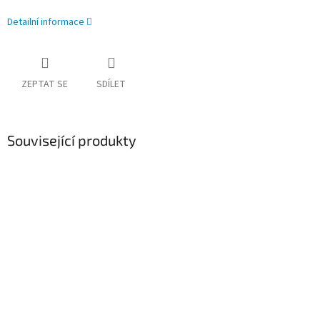
Detailní informace
ZEPTAT SE
SDÍLET
Související produkty