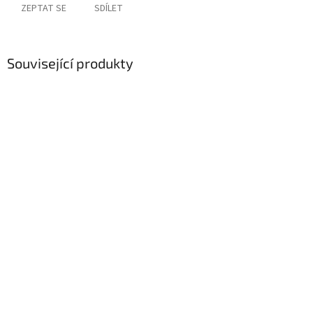
ZEPTAT SE
SDÍLET
Související produkty