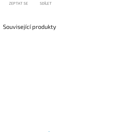
ZEPTAT SE
SDÍLET
Související produkty