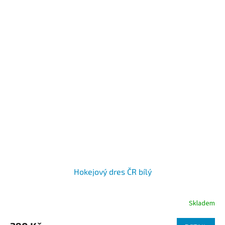
Hokejový dres ČR bílý
Skladem