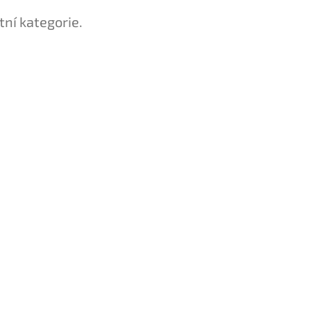
tní kategorie.