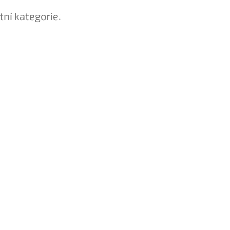
tní kategorie.