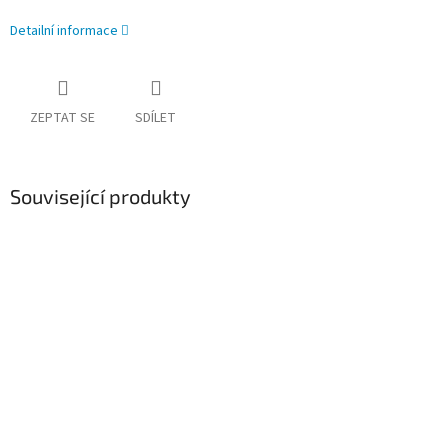
Detailní informace
ZEPTAT SE
SDÍLET
Související produkty