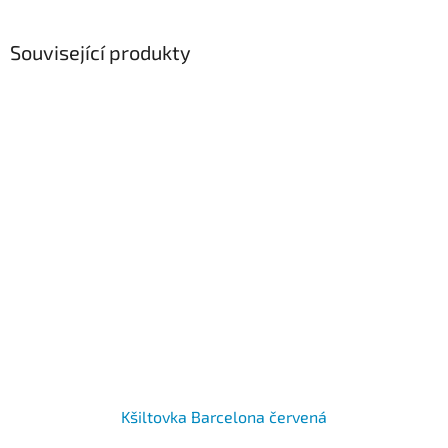
Související produkty
Kšiltovka Barcelona červená