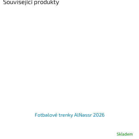
Související produkty
Fotbalové trenky AlNassr 2026
Skladem