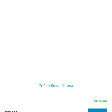
Tričko Koza - hlava
Skladem